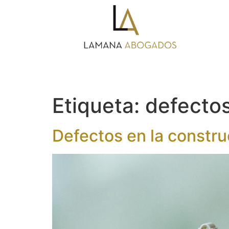
Etiqueta:
defectos
Defectos en la constru