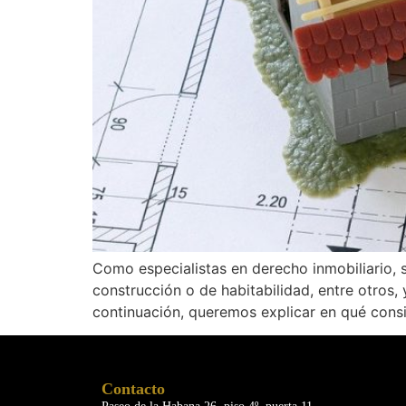
Como especialistas en derecho inmobiliario, 
construcción o de habitabilidad, entre otros
continuación, queremos explicar en qué cons
Contacto