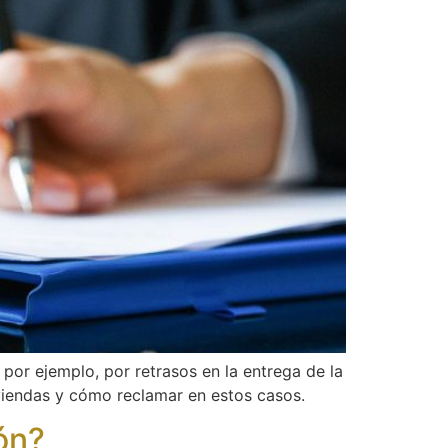
por ejemplo, por retrasos en la entrega de la
iviendas y cómo reclamar en estos casos.
ón?