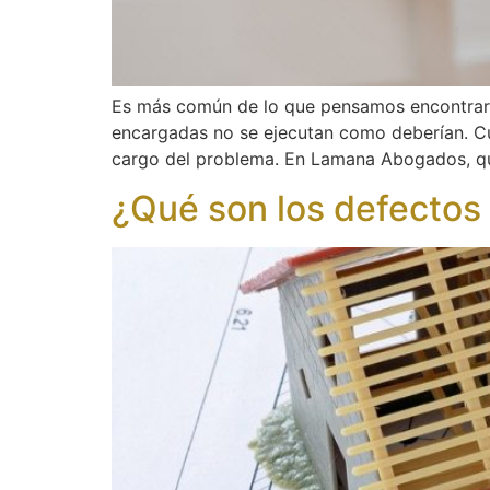
Es más común de lo que pensamos encontrar d
encargadas no se ejecutan como deberían. Cu
cargo del problema. En Lamana Abogados, qu
¿Qué son los defectos