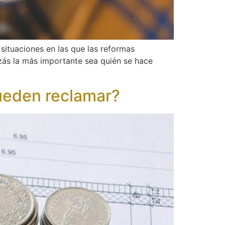
ituaciones en las que las reformas
zás la más importante sea quién se hace
pueden reclamar?