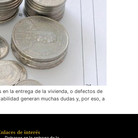
en la entrega de la vivienda, o defectos de
itabilidad generan muchas dudas y, por eso, a
nlaces de interés