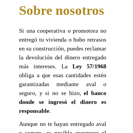
Sobre nosotros
Si una cooperativa o promotora no
entregó tu vivienda o hubo retrasos
en su construcción, puedes reclamar
la devolución del dinero entregado
más intereses. La
Ley 57/1968
obliga a que esas cantidades estén
garantizadas mediante aval o
seguro, y si no se hizo,
el banco
donde se ingresó el dinero es
responsable
.
Aunque no te hayan entregado aval
o seguro, es posible recuperar el