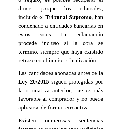
dinero porque los tribunales,
incluido el
Tribunal Supremo
, han
condenado a entidades bancarias en
estos casos. La reclamación
procede incluso si la obra se
terminó, siempre que haya existido
retraso en el inicio o finalización.
Las cantidades abonadas antes de la
Ley 20/2015
siguen protegidas por
la normativa anterior, que es más
favorable al comprador y no puede
aplicarse de forma retroactiva.
Existen numerosas sentencias
favorables y resoluciones judiciales