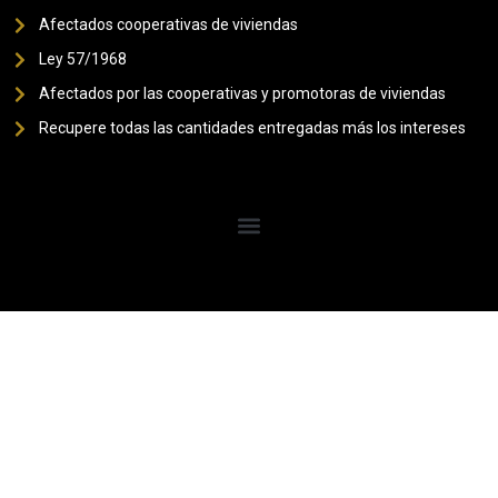
Afectados cooperativas de viviendas
Ley 57/1968
Afectados por las cooperativas y promotoras de viviendas
Recupere todas las cantidades entregadas más los intereses