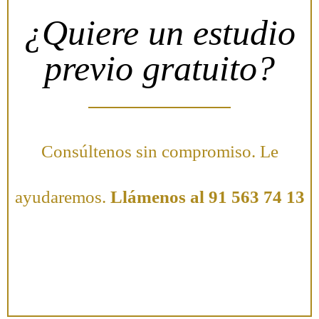
¿Quiere un estudio
previo gratuito?
Consúltenos sin compromiso. Le
ayudaremos.
Llámenos al 91 563 74 13