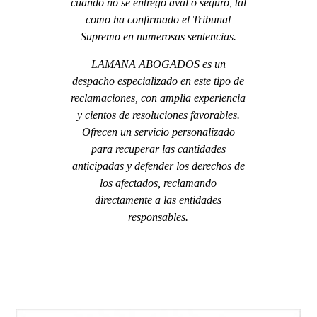
cuando no se entregó aval o seguro, tal
como ha confirmado el Tribunal
Supremo en numerosas sentencias.
LAMANA ABOGADOS es un
despacho especializado en este tipo de
reclamaciones, con amplia experiencia
y cientos de resoluciones favorables.
Ofrecen un servicio personalizado
para recuperar las cantidades
anticipadas y defender los derechos de
los afectados, reclamando
directamente a las entidades
responsables.