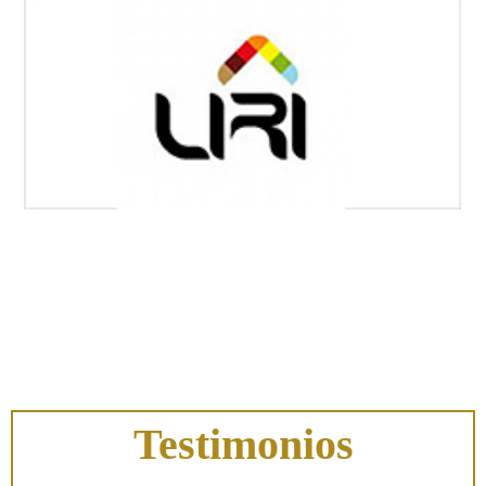
Testimonios