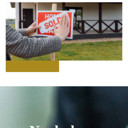
Leer todas las noticias