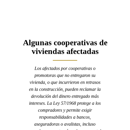
Algunas cooperativas de
viviendas afectadas
Los afectados por cooperativas o
promotoras que no entregaron su
vivienda, o que incurrieron en retrasos
en la construcción, pueden reclamar la
devolución del dinero entregado más
intereses. La Ley 57/1968 protege a los
compradores y permite exigir
responsabilidades a bancos,
aseguradoras o avalistas, incluso