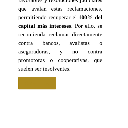
que avalan estas reclamaciones,
permitiendo recuperar el
100% del
capital más intereses
. Por ello, se
recomienda reclamar directamente
contra bancos, avalistas o
aseguradoras, y no contra
promotoras o cooperativas, que
suelen ser insolventes.
Saber más