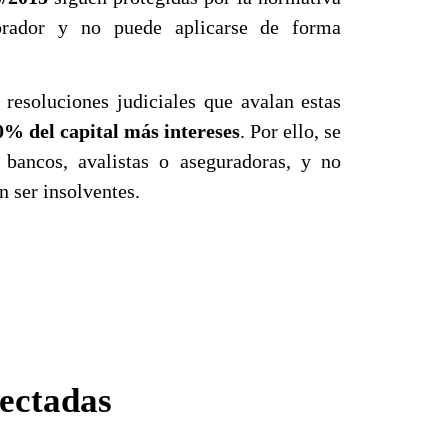
prador y no puede aplicarse de forma
resoluciones judiciales que avalan estas
0% del capital más intereses
. Por ello, se
 bancos, avalistas o aseguradoras, y no
n ser insolventes.
fectadas