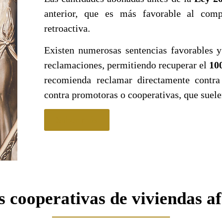
anterior, que es más favorable al com
retroactiva.
Existen numerosas sentencias favorables y 
reclamaciones, permitiendo recuperar el
10
recomienda reclamar directamente contra
contra promotoras o cooperativas, que suele
Saber más
 cooperativas de viviendas a