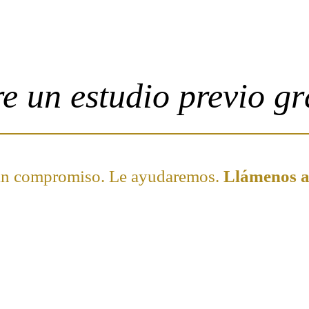
e un estudio previo gr
in compromiso. Le ayudaremos.
Llámenos a