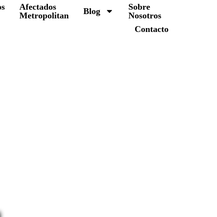
os
Afectados
Sobre
Blog
Metropolitan
Nosotros
Contacto