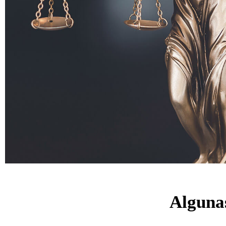
Algunas