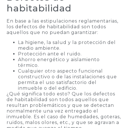
habitabilidad
En base a las estipulaciones reglamentarias,
los defectos de habitabilidad son todos
aquellos que no puedan garantizar:
La higiene, la salud y la protección del
medio ambiente.
Protección ante el ruido.
Ahorro energético y aislamiento
térmico.
Cualquier otro aspecto funcional
constructivo o de las instalaciones que
permita el uso satisfactorio del
inmueble o del edificio.
¿Qué significa todo esto? Que los defectos
de habitabilidad son todos aquellos que
resultan problemáticos y que se detectan
normalmente una vez entregado el
inmueble. Es el caso de humedades, goteras,
ruidos, malos olores, etc., y que se agravan a