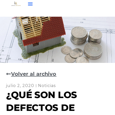
Volver al archivo
julio 2, 2020
Noticias
¿QUÉ SON LOS
DEFECTOS DE