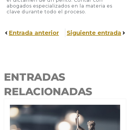
el dictamen de un perito. Contar con
abogados especializados en la materia es
clave durante todo el proceso.
Entrada anterior
Siguiente entrada
ENTRADAS
RELACIONADAS