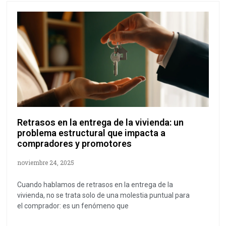
Retrasos en la entrega de la vivienda: un
problema estructural que impacta a
compradores y promotores
noviembre 24, 2025
Cuando hablamos de retrasos en la entrega de la
vivienda, no se trata solo de una molestia puntual para
el comprador: es un fenómeno que