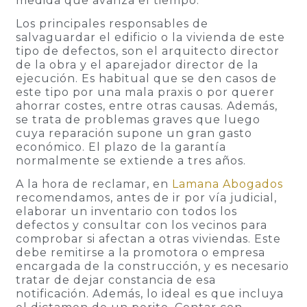
medida que avanza el tiempo.
Los principales responsables de
salvaguardar el edificio o la vivienda de este
tipo de defectos, son el arquitecto director
de la obra y el aparejador director de la
ejecución. Es habitual que se den casos de
este tipo por una mala praxis o por querer
ahorrar costes, entre otras causas. Además,
se trata de problemas graves que luego
cuya reparación supone un gran gasto
económico. El plazo de la garantía
normalmente se extiende a tres años.
A la hora de reclamar, en
Lamana Abogados
recomendamos, antes de ir por vía judicial,
elaborar un inventario con todos los
defectos y consultar con los vecinos para
comprobar si afectan a otras viviendas. Este
debe remitirse a la promotora o empresa
encargada de la construcción, y es necesario
tratar de dejar constancia de esa
notificación. Además, lo ideal es que incluya