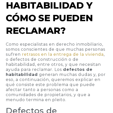
HABITABILIDAD Y
CÓMO SE PUEDEN
RECLAMAR?
Como especialistas en derecho inmobiliario,
somos conscientes de que muchas personas
sufren
retrasos en la entrega de la vivienda
,
o defectos de construcción o de
habitabilidad, entre otros, y que necesitan
ayuda para reclamar. Los
defectos de
habitabilidad
generan muchas dudas y, por
eso, a continuación, queremos explicar en
qué consiste este problema que puede
afectar tanto a personas como a
comunidades de propietarios, y que a
menudo termina en pleito.
Defectos de