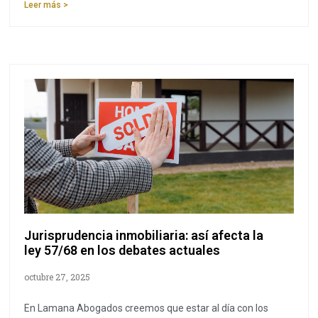
Leer más >
Jurisprudencia inmobiliaria: así afecta la
ley 57/68 en los debates actuales
octubre 27, 2025
En Lamana Abogados creemos que estar al día con los