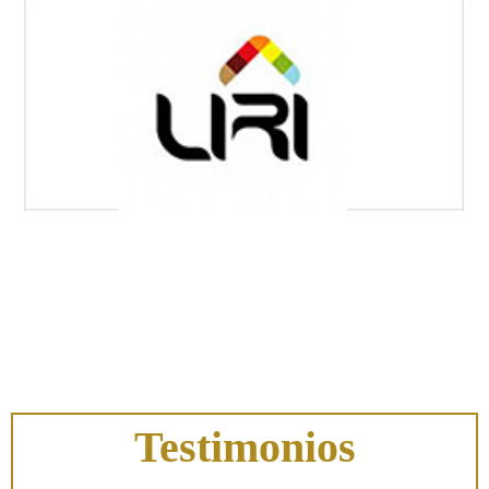
Testimonios