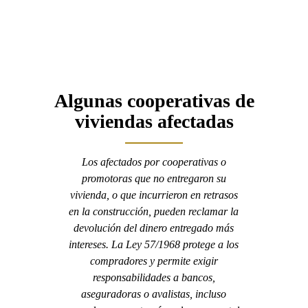
Algunas cooperativas de
viviendas afectadas
Los afectados por cooperativas o
promotoras que no entregaron su
vivienda, o que incurrieron en retrasos
en la construcción, pueden reclamar la
devolución del dinero entregado más
intereses. La Ley 57/1968 protege a los
compradores y permite exigir
responsabilidades a bancos,
aseguradoras o avalistas, incluso