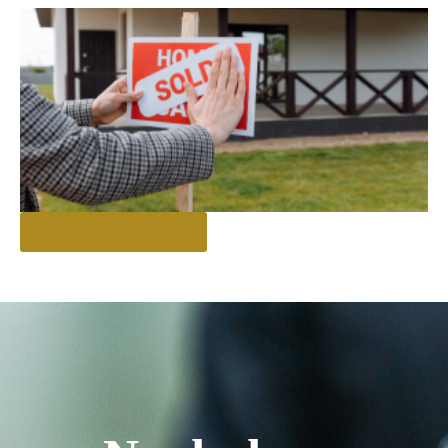
Leer todas las noticias