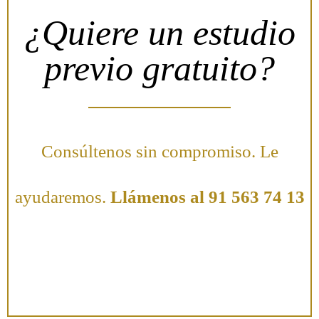
¿Quiere un estudio
previo gratuito?
Consúltenos sin compromiso. Le
ayudaremos.
Llámenos al 91 563 74 13