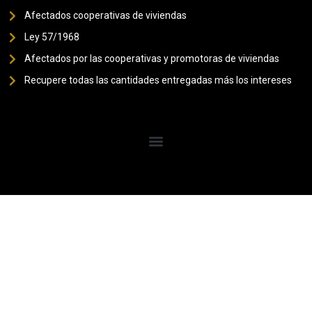
Afectados cooperativas de viviendas
Ley 57/1968
Afectados por las cooperativas y promotoras de viviendas
Recupere todas las cantidades entregadas más los intereses