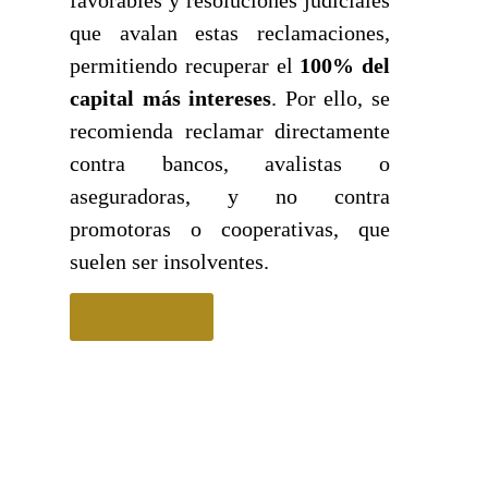
que avalan estas reclamaciones,
permitiendo recuperar el
100% del
capital más intereses
. Por ello, se
recomienda reclamar directamente
contra bancos, avalistas o
aseguradoras, y no contra
promotoras o cooperativas, que
suelen ser insolventes.
Saber más