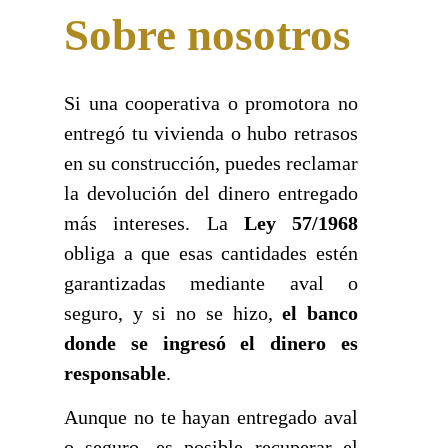
Sobre nosotros
Si una cooperativa o promotora no
entregó tu vivienda o hubo retrasos
en su construcción, puedes reclamar
la devolución del dinero entregado
más intereses. La
Ley 57/1968
obliga a que esas cantidades estén
garantizadas mediante aval o
seguro, y si no se hizo,
el banco
donde se ingresó el dinero es
responsable
.
Aunque no te hayan entregado aval
o seguro, es posible recuperar el