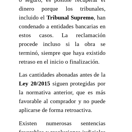
dinero porque los tribunales,
incluido el
Tribunal Supremo
, han
condenado a entidades bancarias en
estos casos. La reclamación
procede incluso si la obra se
terminó, siempre que haya existido
retraso en el inicio o finalización.
Las cantidades abonadas antes de la
Ley 20/2015
siguen protegidas por
la normativa anterior, que es más
favorable al comprador y no puede
aplicarse de forma retroactiva.
Existen numerosas sentencias
favorables y resoluciones judiciales