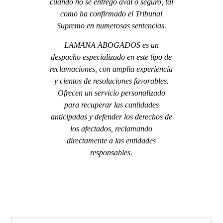
cuando no se entregó aval o seguro, tal
como ha confirmado el Tribunal
Supremo en numerosas sentencias.
LAMANA ABOGADOS es un
despacho especializado en este tipo de
reclamaciones, con amplia experiencia
y cientos de resoluciones favorables.
Ofrecen un servicio personalizado
para recuperar las cantidades
anticipadas y defender los derechos de
los afectados, reclamando
directamente a las entidades
responsables.