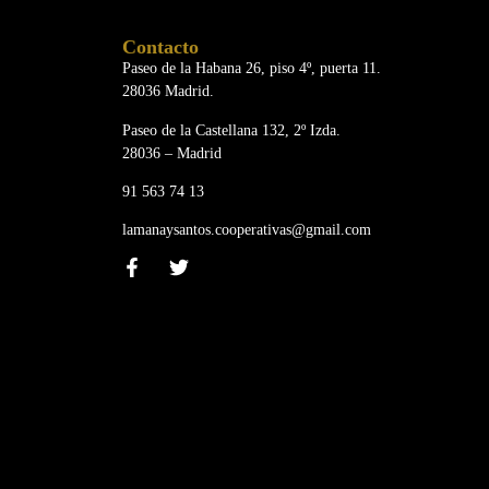
Contacto
Paseo de la Habana 26, piso 4º, puerta 11.
28036 Madrid.
Paseo de la Castellana 132, 2º Izda.
28036 – Madrid
91 563 74 13
lamanaysantos.cooperativas@gmail.com