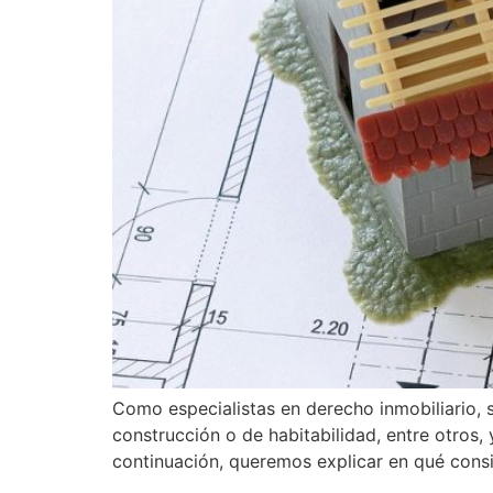
Como especialistas en derecho inmobiliario, 
construcción o de habitabilidad, entre otros
continuación, queremos explicar en qué cons