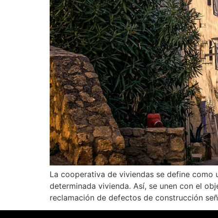
La cooperativa de viviendas se define como 
determinada vivienda. Así, se unen con el ob
reclamación de defectos de construcción señ