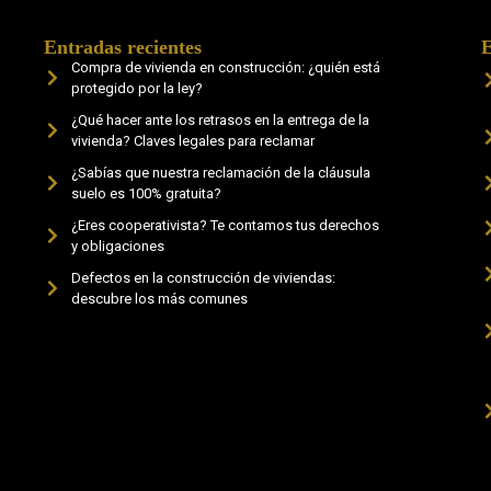
Entradas recientes
E
Compra de vivienda en construcción: ¿quién está
protegido por la ley?
¿Qué hacer ante los retrasos en la entrega de la
vivienda? Claves legales para reclamar
¿Sabías que nuestra reclamación de la cláusula
suelo es 100% gratuita?
¿Eres cooperativista? Te contamos tus derechos
y obligaciones
Defectos en la construcción de viviendas:
descubre los más comunes