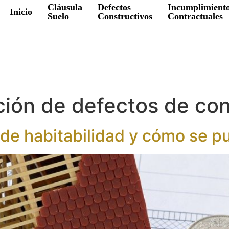
Cláusula
Defectos
Incumplimient
Inicio
Suelo
Constructivos
Contractuales
ión de defectos de con
 de habitabilidad y cómo se 