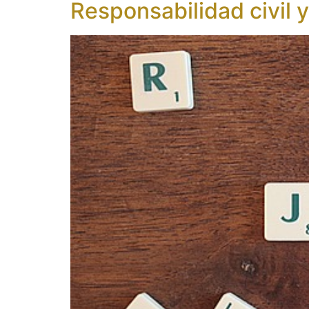
Responsabilidad civil 