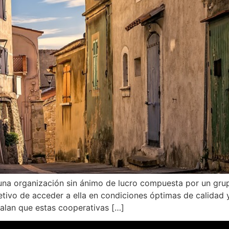
una organización sin ánimo de lucro compuesta por un gru
jetivo de acceder a ella en condiciones óptimas de calidad
alan que estas cooperativas […]