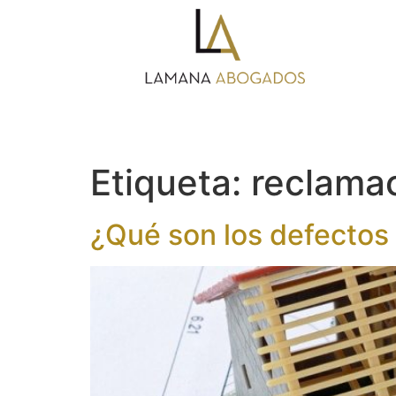
Etiqueta:
reclamac
¿Qué son los defectos