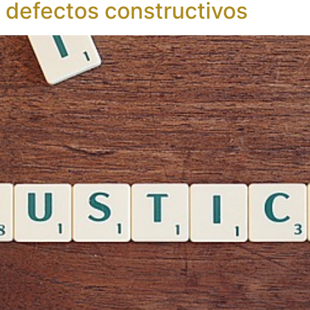
y defectos constructivos