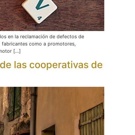
dos en la reclamación de defectos de
 a fabricantes como a promotores,
omotor […]
de las cooperativas de