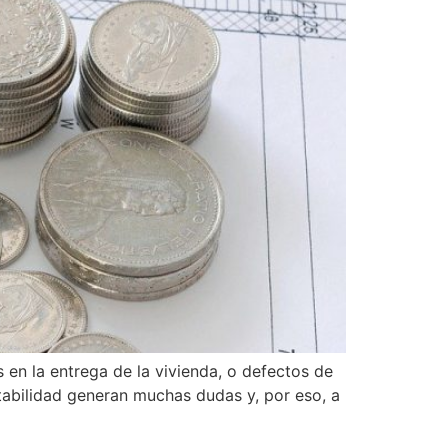
en la entrega de la vivienda, o defectos de
itabilidad generan muchas dudas y, por eso, a