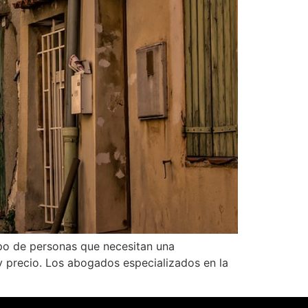
po de personas que necesitan una
 y precio. Los abogados especializados en la