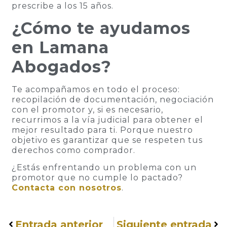
prescribe a los 15 años.
¿Cómo te ayudamos
en Lamana
Abogados?
Te acompañamos en todo el proceso:
recopilación de documentación, negociación
con el promotor y, si es necesario,
recurrimos a la vía judicial para obtener el
mejor resultado para ti. Porque nuestro
objetivo es garantizar que se respeten tus
derechos como comprador.
¿Estás enfrentando un problema con un
promotor que no cumple lo pactado?
Contacta con nosotros
.
Entrada anterior
Siguiente entrada