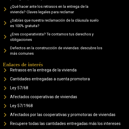
¿Qué hacer ante los retrasos en la entrega de la
vivienda? Claves legales para reclamar
¿Sabías que nuestra reclamación de la cláusula suelo
es 100% gratuita?
¿Eres cooperativista? Te contamos tus derechos y
obligaciones
Defectos en la construcción de viviendas: descubre los
más comunes
Enlaces de interés
Retrasos en la entrega de la vivienda
Cantidades entregadas a cuenta promotora
Ley 57/68
Afectados cooperativas de viviendas
Ley 57/1968
Afectados por las cooperativas y promotoras de viviendas
Recupere todas las cantidades entregadas más los intereses