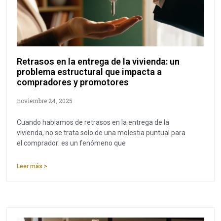
Retrasos en la entrega de la vivienda: un
problema estructural que impacta a
compradores y promotores
noviembre 24, 2025
Cuando hablamos de retrasos en la entrega de la
vivienda, no se trata solo de una molestia puntual para
el comprador: es un fenómeno que
Leer más >