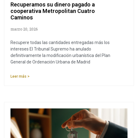
Recuperamos su dinero pagado a
cooperativa Metropolitan Cuatro
Caminos
marzo 20, 2026
Recupere todas las cantidades entregadas más los
intereses El Tribunal Supremo ha anulado
definitivamente la modificación urbanística del Plan
General de Ordenación Urbana de Madrid
Leer más >