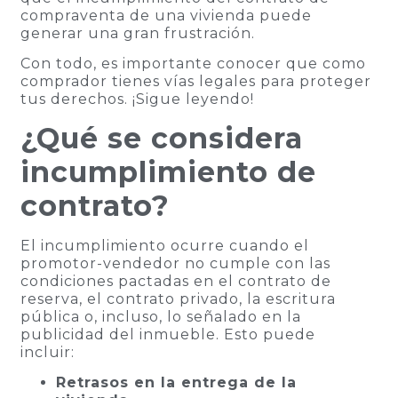
compraventa de una vivienda puede
generar una gran frustración.
Con todo, es importante conocer que como
comprador tienes vías legales para proteger
tus derechos. ¡Sigue leyendo!
¿Qué se considera
incumplimiento de
contrato?
El incumplimiento ocurre cuando el
promotor-vendedor no cumple con las
condiciones pactadas en el contrato de
reserva, el contrato privado, la escritura
pública o, incluso, lo señalado en la
publicidad del inmueble. Esto puede
incluir:
Retrasos en la entrega de la