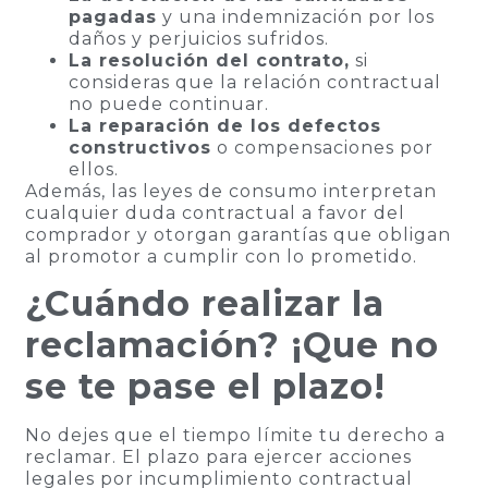
pagadas
y una indemnización por los
daños y perjuicios sufridos.
La resolución del contrato,
si
consideras que la relación contractual
no puede continuar.
La reparación de los defectos
constructivos
o compensaciones por
ellos.
Además, las leyes de consumo interpretan
cualquier duda contractual a favor del
comprador y otorgan garantías que obligan
al promotor a cumplir con lo prometido.
¿Cuándo realizar la
reclamación? ¡Que no
se te pase el plazo!
No dejes que el tiempo límite tu derecho a
reclamar. El plazo para ejercer acciones
legales por incumplimiento contractual