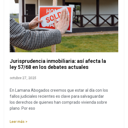
Jurisprudencia inmobiliaria: así afecta la
ley 57/68 en los debates actuales
octubre 27, 2025
En Lamana Abogados creemos que estar al día con los
fallos judiciales recientes es clave para salvaguardar
los derechos de quienes han comprado vivienda sobre
plano. Por eso
Leer más >