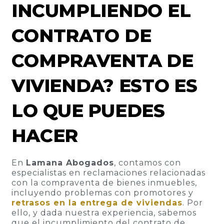
INCUMPLIENDO EL
CONTRATO DE
COMPRAVENTA DE
VIVIENDA? ESTO ES
LO QUE PUEDES
HACER
En
Lamana Abogados
, contamos con
especialistas en reclamaciones relacionadas
con la compraventa de bienes inmuebles,
incluyendo problemas con promotores y
retrasos en la entrega de viviendas
. Por
ello, y dada nuestra experiencia, sabemos
que el incumplimiento del contrato de