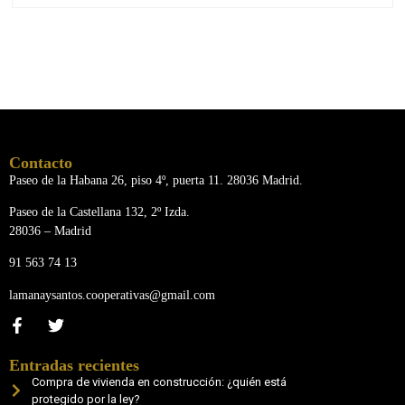
Contacto
Paseo de la Habana 26, piso 4º, puerta 11. 28036 Madrid.
Paseo de la Castellana 132, 2º Izda.
28036 – Madrid
91 563 74 13
lamanaysantos.cooperativas@gmail.com
Entradas recientes
Compra de vivienda en construcción: ¿quién está
protegido por la ley?