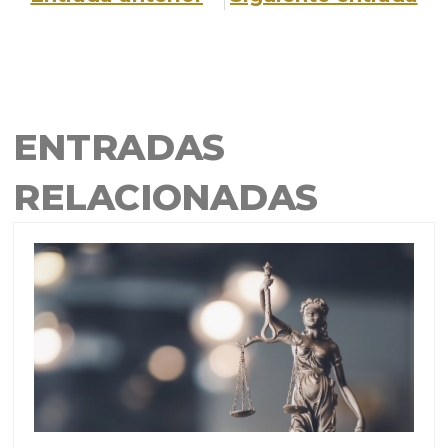
ENTRADAS
RELACIONADAS