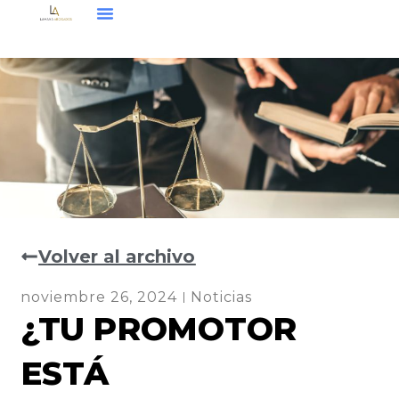
Volver al archivo
noviembre 26, 2024
Noticias
¿TU PROMOTOR
ESTÁ