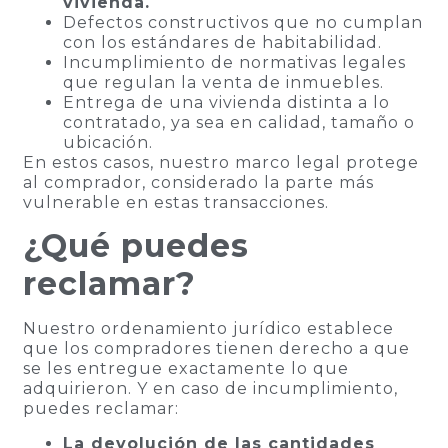
vivienda.
Defectos constructivos que no cumplan
con los estándares de habitabilidad.
Incumplimiento de normativas legales
que regulan la venta de inmuebles.
Entrega de una vivienda distinta a lo
contratado, ya sea en calidad, tamaño o
ubicación.
En estos casos, nuestro marco legal protege
al comprador, considerado la parte más
vulnerable en estas transacciones.
¿Qué puedes
reclamar?
Nuestro ordenamiento jurídico establece
que los compradores tienen derecho a que
se les entregue exactamente lo que
adquirieron. Y en caso de incumplimiento,
puedes reclamar:
La devolución de las cantidades